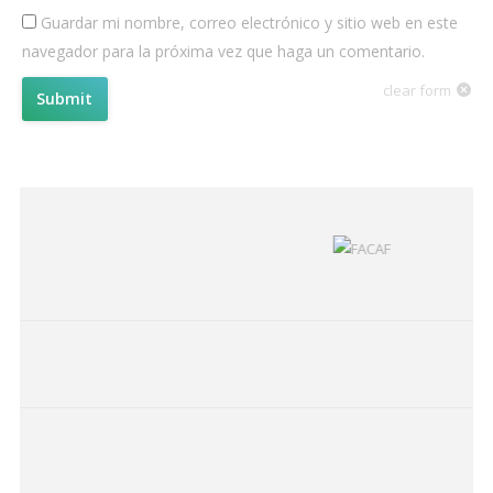
Guardar mi nombre, correo electrónico y sitio web en este
navegador para la próxima vez que haga un comentario.
clear form
Submit