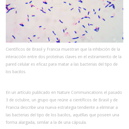
Científicos de Brasil y Francia muestran que la inhibición de la
interacción entre dos proteínas claves en el estiramiento de la
pared celular es eficaz para matar a las bacterias del tipo de
los bacilos.
En un artículo publicado en Nature Communications el pasado
3 de octubre, un grupo que reúne a científicos de Brasil y de
Francia describe una nueva estrategia tendiente a eliminar a
las bacterias del tipo de los bacilos, aquéllas que poseen una
forma alargada, similar a la de una cápsula.