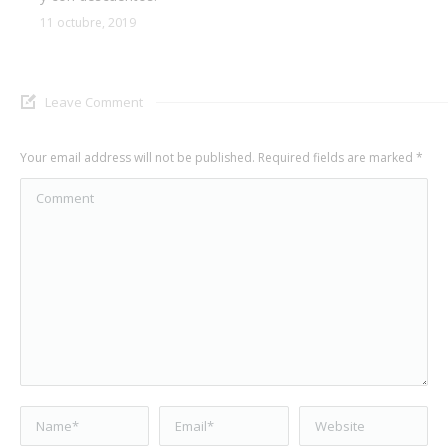
11 octubre, 2019
Leave Comment
Your email address will not be published. Required fields are marked
*
Comment
Name *
Email *
Website