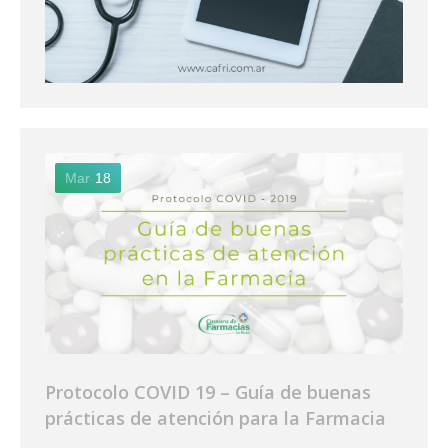
Mar
18
Protocolo COVID 19 – Guía de buenas
prácticas de atención para la Farmacia