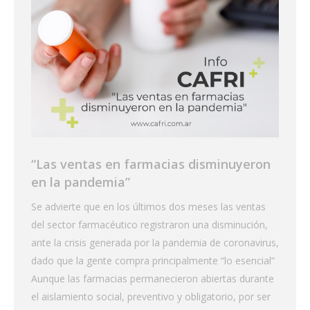
“Las ventas en farmacias disminuyeron
en la pandemia”
Se advierte que en los últimos dos meses las ventas
del sector farmacéutico registraron una disminución,
ante la crisis generada por la pandemia de coronavirus,
dado que la gente compra principalmente “lo esencial”
Aunque las farmacias permanecieron abiertas durante
el aislamiento social, preventivo y obligatorio, por ser