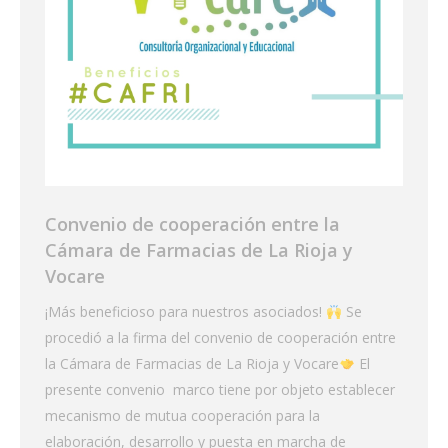
Convenio de cooperación entre la
Cámara de Farmacias de La Rioja y
Vocare
¡Más beneficioso para nuestros asociados!
Se
procedió a la firma del convenio de cooperación entre
la Cámara de Farmacias de La Rioja y Vocare
El
presente convenio marco tiene por objeto establecer
mecanismo de mutua cooperación para la
elaboración, desarrollo y puesta en marcha de