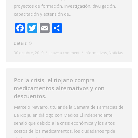
proyectos de formación, investigación, divulgación,
capacitación y extensión de…
Facebook
Twitter
Email
Share
Details
30 octubre, 2019
Leave a comment
Informativos
,
Noticias
Por la crisis, el riojano compra
medicamentos alternativos y con
descuentos.
Marcelo Navarro, titular de la Cámara de Farmacias de
La Rioja, en diálogo con Medios El Independiente,
señaló que debido a la crisis económica y los altos
costos de los medicamentos, los ciudadanos “pide