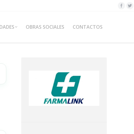
DADES
OBRAS SOCIALES
CONTACTOS