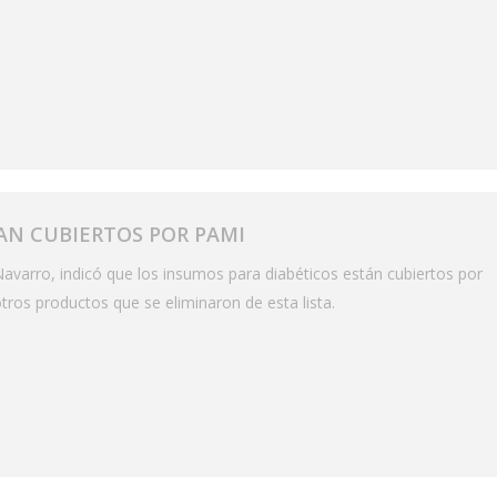
AN CUBIERTOS POR PAMI
Navarro, indicó que los insumos para diabéticos están cubiertos por
tros productos que se eliminaron de esta lista.