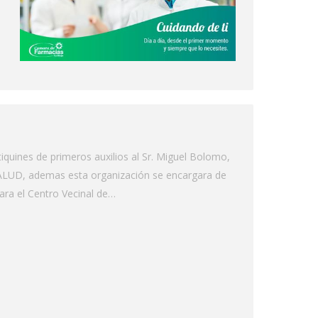
iquines de primeros auxilios al Sr. Miguel Bolomo,
SALUD, ademas esta organización se encargara de
para el Centro Vecinal de…