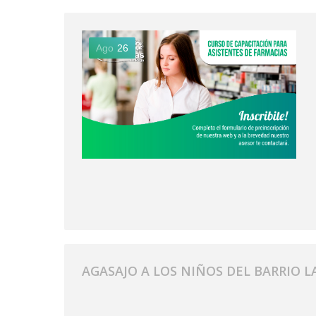
Ago
26
AGASAJO A LOS NIÑOS DEL BARRIO LA