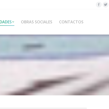
DADES
OBRAS SOCIALES
CONTACTOS