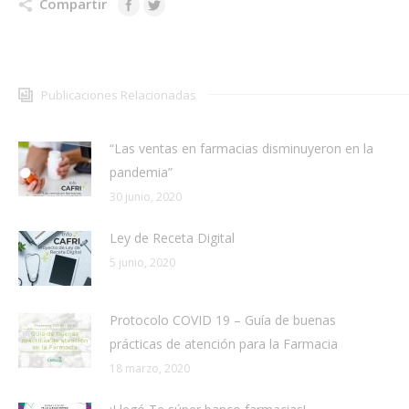
Compartir
Publicaciones Relacionadas
“Las ventas en farmacias disminuyeron en la
pandemia”
30 junio, 2020
Ley de Receta Digital
5 junio, 2020
Protocolo COVID 19 – Guía de buenas
prácticas de atención para la Farmacia
18 marzo, 2020