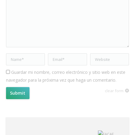
Name *
Email *
Website
Guardar mi nombre, correo electrónico y sitio web en este
navegador para la próxima vez que haga un comentario.
clear form
Submit