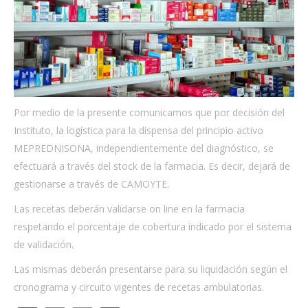
Por medio de la presente comunicamos que por decisión del
Instituto, la logística para la dispensa del principio activo
MEPREDNISONA, independientemente del diagnóstico, se
efectuará a través del stock de la farmacia. Es decir, dejará de
gestionarse a través de CAMOYTE.
Las recetas deberán validarse on line en la farmacia
respetando el porcentaje de cobertura indicado por el sistema
de validación.
Las mismas deberán presentarse para su liquidación según el
cronograma y circuito vigentes de recetas ambulatorias.