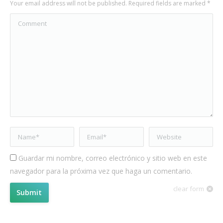
Your email address will not be published. Required fields are marked
*
Comment
Name *
Email *
Website
Guardar mi nombre, correo electrónico y sitio web en este
navegador para la próxima vez que haga un comentario.
clear form
Submit