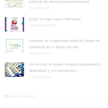
prácticas de atención para la Farmacia
18 marzo, 2020
¡Llegó Te súper banco farmacias!
20 diciembre, 2019
Convenio de cooperación entre la Cámara de
Farmacias de La Rioja y Vocare
30 octubre, 2019
Por la crisis, el riojano compra medicamentos
alternativos y con descuentos.
11 octubre, 2019
Leave Comment